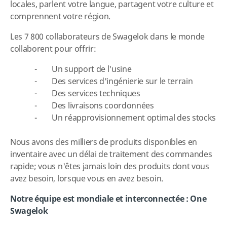
locales, parlent votre langue, partagent votre culture et
comprennent votre région.
Les 7 800 collaborateurs de Swagelok dans le monde
collaborent pour offrir:
- Un support de l'usine
- Des services d'ingénierie sur le terrain
- Des services techniques
- Des livraisons coordonnées
- Un réapprovisionnement optimal des stocks
Nous avons des milliers de produits disponibles en
inventaire avec un délai de traitement des commandes
rapide; vous n'êtes jamais loin des produits dont vous
avez besoin, lorsque vous en avez besoin.
Notre équipe est mondiale et interconnectée : One
Swagelok