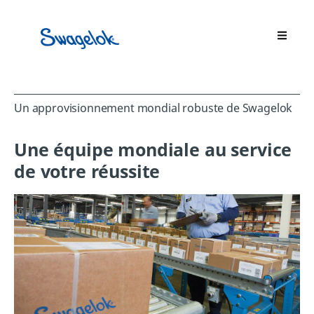
Un approvisionnement mondial robuste de Swagelok
Une équipe mondiale au service
de votre réussite