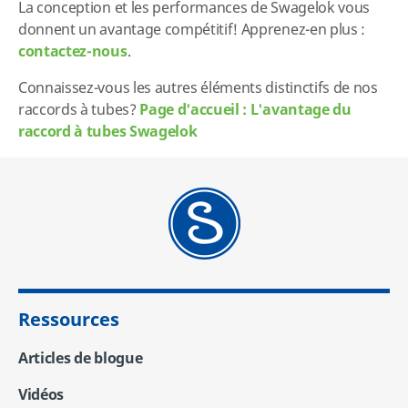
La conception et les performances de Swagelok vous
donnent un avantage compétitif! Apprenez-en plus :
contactez-nous
.
Connaissez-vous les autres éléments distinctifs de nos
raccords à tubes?
Page d'accueil : L'avantage du
raccord à tubes Swagelok
Ressources
Articles de blogue
Vidéos