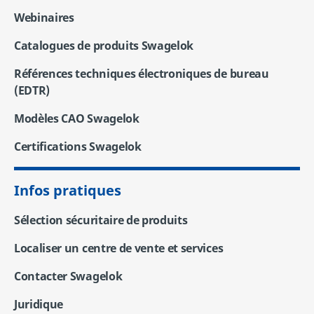
Webinaires
Catalogues de produits Swagelok
Références techniques électroniques de bureau
(EDTR)
Modèles CAO Swagelok
Certifications Swagelok
Infos pratiques
Sélection sécuritaire de produits
Localiser un centre de vente et services
Contacter Swagelok
Juridique